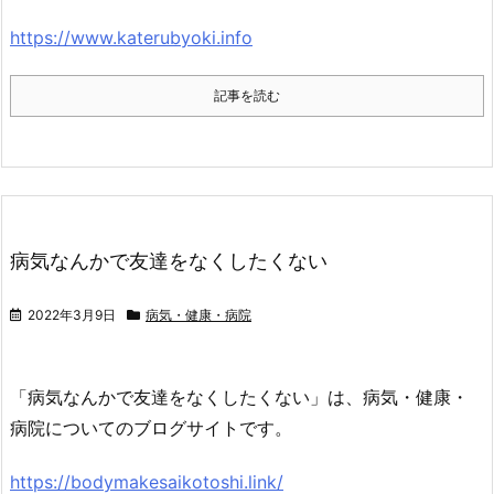
https://www.katerubyoki.info
記事を読む
病気なんかで友達をなくしたくない
2022年3月9日
病気・健康・病院
「病気なんかで友達をなくしたくない」は、病気・健康・
病院についてのブログサイトです。
https://bodymakesaikotoshi.link/