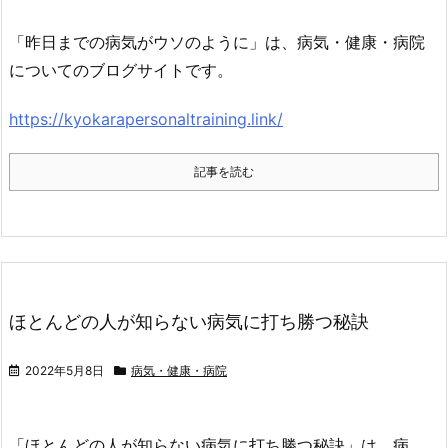
「昨日までの病気がウソのように」は、病気・健康・病院
についてのブログサイトです。
https://kyokarapersonaltraining.link/
記事を読む
ほとんどの人が知らない病気に打ち勝つ秘訣
2022年5月8日
病気・健康・病院
「ほとんどの人が知らない病気に打ち勝つ秘訣」は、病