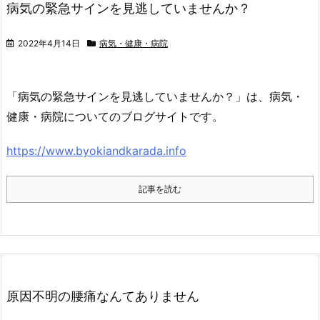
病気の緊急サインを見逃していませんか？
2022年4月14日
病気・健康・病院
「病気の緊急サインを見逃していませんか？」は、病気・
健康・病院についてのブログサイトです。
https://www.byokiandkarada.info
記事を読む
原因不明の腰痛なんてありません