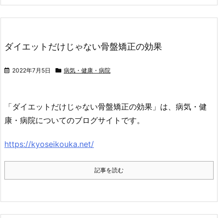
ダイエットだけじゃない骨盤矯正の効果
2022年7月5日
病気・健康・病院
「ダイエットだけじゃない骨盤矯正の効果」は、病気・健
康・病院についてのブログサイトです。
https://kyoseikouka.net/
記事を読む