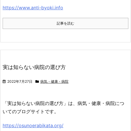
https://www.anti-byoki.info
記事を読む
実は知らない病院の選び方
2022年7月27日
病気・健康・病院
「実は知らない病院の選び方」は、病気・健康・病院につ
いてのブログサイトです。
https://osunoerabikata.org/