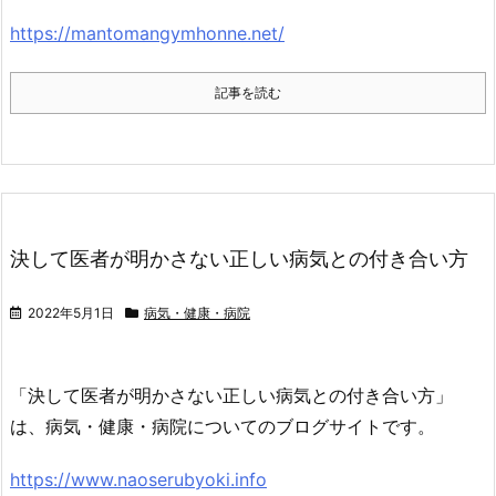
https://mantomangymhonne.net/
記事を読む
決して医者が明かさない正しい病気との付き合い方
2022年5月1日
病気・健康・病院
「決して医者が明かさない正しい病気との付き合い方」
は、病気・健康・病院についてのブログサイトです。
https://www.naoserubyoki.info