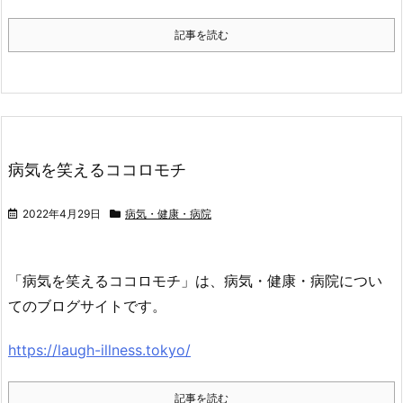
記事を読む
病気を笑えるココロモチ
2022年4月29日
病気・健康・病院
「病気を笑えるココロモチ」は、病気・健康・病院につい
てのブログサイトです。
https://laugh-illness.tokyo/
記事を読む