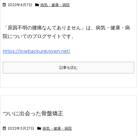
2022年4月7日
病気・健康・病院
「原因不明の腰痛なんてありません」は、病気・健康・病
院についてのブログサイトです。
https://lowbackunknown.net/
記事を読む
ついに出会った骨盤矯正
2022年3月27日
病気・健康・病院