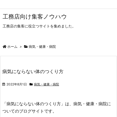
工務店向け集客ノウハウ
工務店の集客に役立つサイトを集めました。
ホーム
>
病気・健康・病院
病気にならない体のつくり方
2022年8月1日
病気・健康・病院
「病気にならない体のつくり方」は、病気・健康・病院に
ついてのブログサイトです。