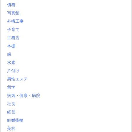
債務
写真館
外構工事
子育て
工務店
本棚
歯
水素
片付け
男性エステ
留学
病気・健康・病院
社長
経営
結婚指輪
美容