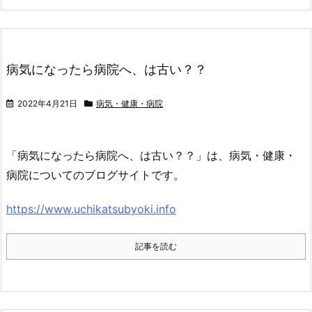
病気になったら病院へ、は古い？？
2022年4月21日
病気・健康・病院
「病気になったら病院へ、は古い？？」は、病気・健康・
病院についてのブログサイトです。
https://www.uchikatsubyoki.info
記事を読む