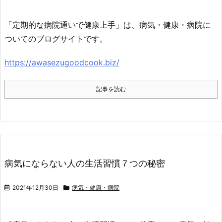
「定期的な病院通いで健康上手」は、病気・健康・病院に
ついてのブログサイトです。
https://awasezugoodcook.biz/
記事を読む
病気にならない人の生活習慣７つの秘密
2021年12月30日
病気・健康・病院