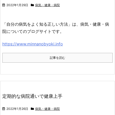
2022年1月29日
病気・健康・病院
「自分の病気をよく知る正しい方法」は、病気・健康・病
院についてのブログサイトです。
https://www.minnanobyoki.info
記事を読む
定期的な病院通いで健康上手
2022年1月26日
病気・健康・病院