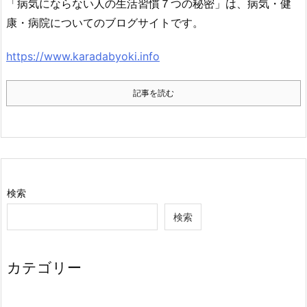
「病気にならない人の生活習慣７つの秘密」は、病気・健
康・病院についてのブログサイトです。
https://www.karadabyoki.info
記事を読む
検索
検索
カテゴリー