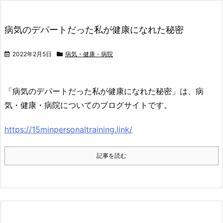
病気のデパートだった私が健康になれた秘密
2022年2月5日
病気・健康・病院
「病気のデパートだった私が健康になれた秘密」は、病
気・健康・病院についてのブログサイトです。
https://15minpersonaltraining.link/
記事を読む