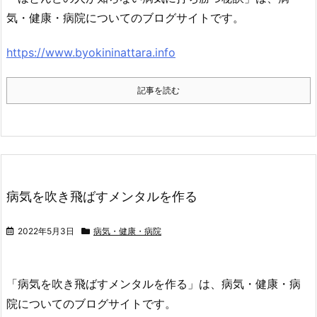
気・健康・病院についてのブログサイトです。
https://www.byokininattara.info
記事を読む
病気を吹き飛ばすメンタルを作る
2022年5月3日
病気・健康・病院
「病気を吹き飛ばすメンタルを作る」は、病気・健康・病
院についてのブログサイトです。