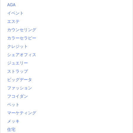
AGA
イベント
エステ
カウンセリング
カラーセラピー
クレジット
シェアオフィス
ジュエリー
ストラップ
ビッグデータ
ファッション
フコイダン
ペット
マーケティング
メッキ
住宅