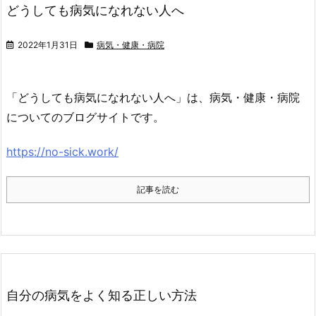
どうしても病気になれない人へ
2022年1月31日
病気・健康・病院
「どうしても病気になれない人へ」は、病気・健康・病院
についてのブログサイトです。
https://no-sick.work/
記事を読む
自分の病気をよく知る正しい方法