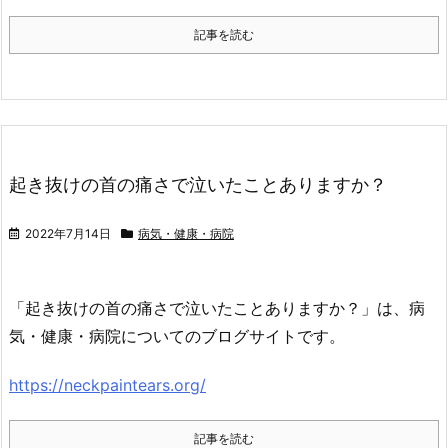
記事を読む
起き抜けの首の痛さで泣いたことありますか？
2022年7月14日
病気・健康・病院
「起き抜けの首の痛さで泣いたことありますか？」は、病
気・健康・病院についてのブログサイトです。
https://neckpaintears.org/
記事を読む