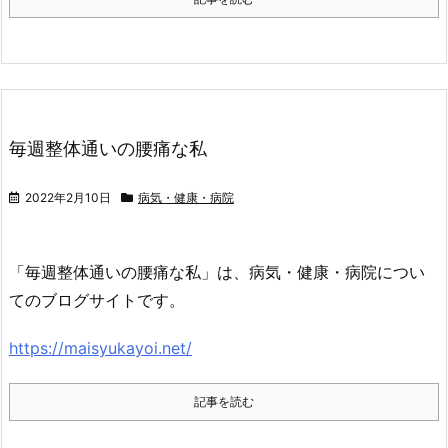
毎週整体通いの腰痛な私
2022年2月10日
病気・健康・病院
「毎週整体通いの腰痛な私」は、病気・健康・病院につい
てのブログサイトです。
https://maisyukayoi.net/
記事を読む