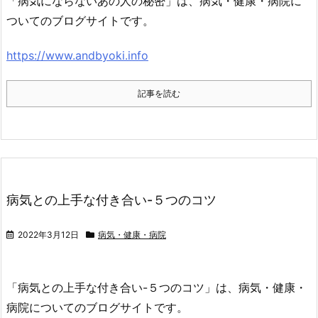
「病気にならないあの人の秘密」は、病気・健康・病院に
ついてのブログサイトです。
https://www.andbyoki.info
記事を読む
病気との上手な付き合い-５つのコツ
2022年3月12日
病気・健康・病院
「病気との上手な付き合い-５つのコツ」は、病気・健康・
病院についてのブログサイトです。