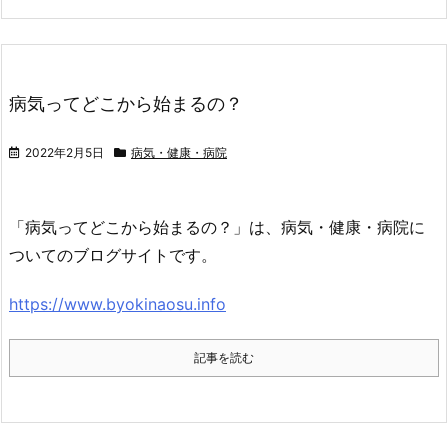
病気ってどこから始まるの？
2022年2月5日
病気・健康・病院
「病気ってどこから始まるの？」は、病気・健康・病院に
ついてのブログサイトです。
https://www.byokinaosu.info
記事を読む