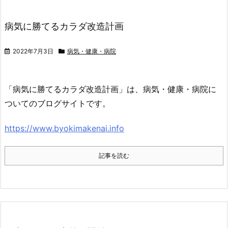
病気に勝てるカラダ改造計画
2022年7月3日
病気・健康・病院
「病気に勝てるカラダ改造計画」は、病気・健康・病院に
ついてのブログサイトです。
https://www.byokimakenai.info
記事を読む