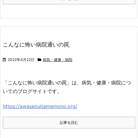
こんなに怖い病院通いの罠
2022年4月22日
病気・健康・病院
「こんなに怖い病院通いの罠」は、病気・健康・病院につ
いてのブログサイトです。
https://awasezuitamemono.org/
記事を読む