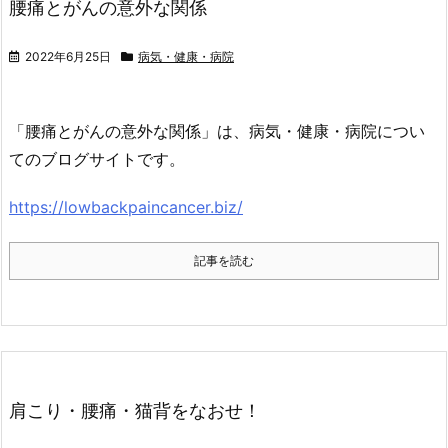
腰痛とがんの意外な関係
2022年6月25日
病気・健康・病院
「腰痛とがんの意外な関係」は、病気・健康・病院につい
てのブログサイトです。
https://lowbackpaincancer.biz/
記事を読む
肩こり・腰痛・猫背をなおせ！