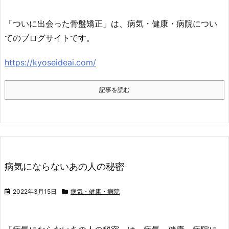
「ついに出会った骨盤矯正」は、病気・健康・病院につい
てのブログサイトです。
https://kyoseideai.com/
記事を読む
病気にならないあの人の秘密
2022年3月15日
病気・健康・病院