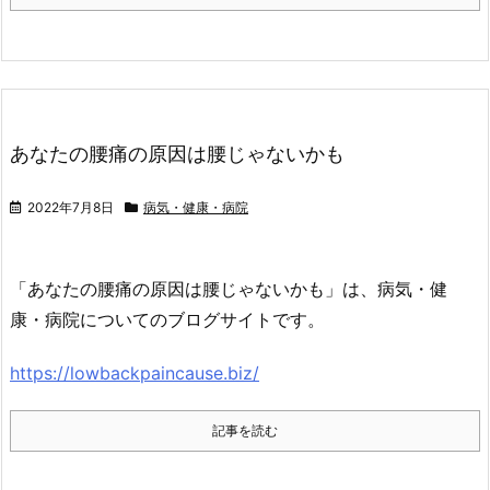
あなたの腰痛の原因は腰じゃないかも
2022年7月8日
病気・健康・病院
「あなたの腰痛の原因は腰じゃないかも」は、病気・健
康・病院についてのブログサイトです。
https://lowbackpaincause.biz/
記事を読む