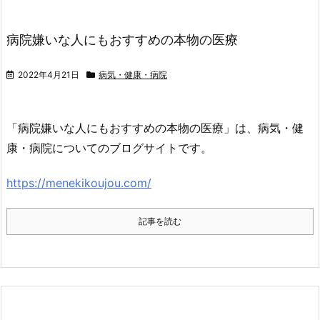
病院嫌いな人にもおすすめの本物の医療
2022年4月21日
病気・健康・病院
「病院嫌いな人にもおすすめの本物の医療」は、病気・健
康・病院についてのブログサイトです。
https://menekikoujou.com/
記事を読む