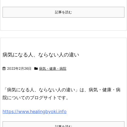
記事を読む
病気になる人、ならない人の違い
2022年2月26日
病気・健康・病院
「病気になる人、ならない人の違い」は、病気・健康・病
院についてのブログサイトです。
https://www.healingbyoki.info
記事を読む