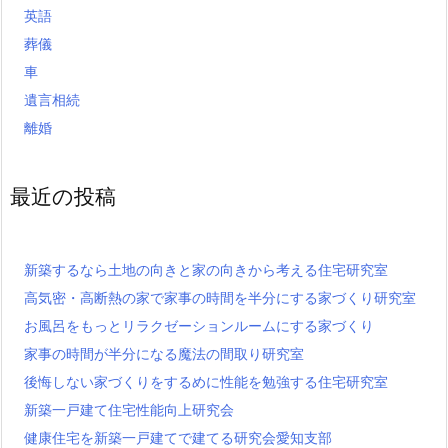
英語
葬儀
車
遺言相続
離婚
最近の投稿
新築するなら土地の向きと家の向きから考える住宅研究室
高気密・高断熱の家で家事の時間を半分にする家づくり研究室
お風呂をもっとリラクゼーションルームにする家づくり
家事の時間が半分になる魔法の間取り研究室
後悔しない家づくりをするめに性能を勉強する住宅研究室
新築一戸建て住宅性能向上研究会
健康住宅を新築一戸建てで建てる研究会愛知支部