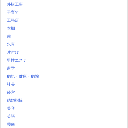
外構工事
子育て
工務店
本棚
歯
水素
片付け
男性エステ
留学
病気・健康・病院
社長
経営
結婚指輪
美容
英語
葬儀