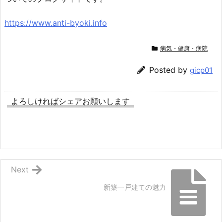
https://www.anti-byoki.info
病気・健康・病院
Posted by
gicp01
よろしければシェアお願いします
Next
新築一戸建ての魅力