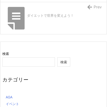
Prev
ダイエットで世界を変えよう！
検索
検索
カテゴリー
AGA
イベント