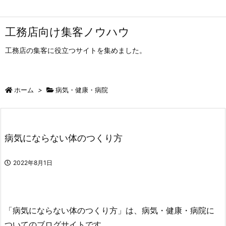
工務店向け集客ノウハウ
工務店の集客に役立つサイトを集めました。
ホーム
>
病気・健康・病院
病気にならない体のつくり方
2022年8月1日
「病気にならない体のつくり方」は、病気・健康・病院に
ついてのブログサイトです。