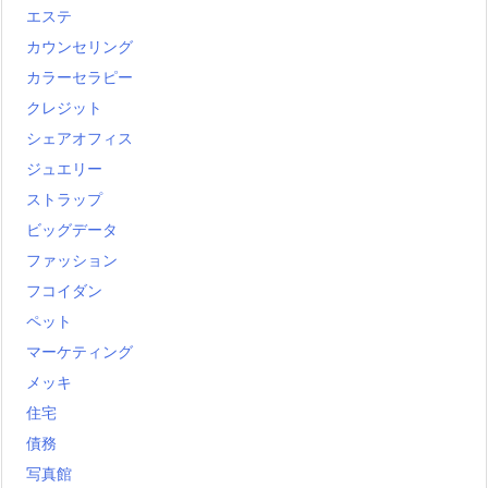
エステ
カウンセリング
カラーセラピー
クレジット
シェアオフィス
ジュエリー
ストラップ
ビッグデータ
ファッション
フコイダン
ペット
マーケティング
メッキ
住宅
債務
写真館