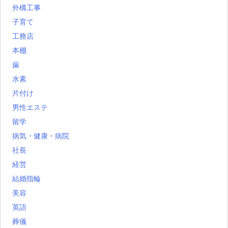
外構工事
子育て
工務店
本棚
歯
水素
片付け
男性エステ
留学
病気・健康・病院
社長
経営
結婚指輪
美容
英語
葬儀