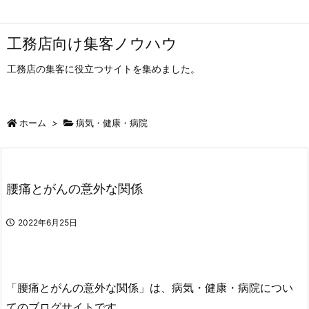
工務店向け集客ノウハウ
工務店の集客に役立つサイトを集めました。
ホーム
>
病気・健康・病院
腰痛とがんの意外な関係
2022年6月25日
「腰痛とがんの意外な関係」は、病気・健康・病院につい
てのブログサイトです。