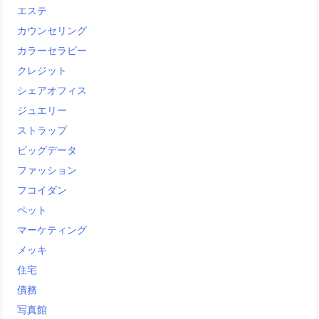
エステ
カウンセリング
カラーセラピー
クレジット
シェアオフィス
ジュエリー
ストラップ
ビッグデータ
ファッション
フコイダン
ペット
マーケティング
メッキ
住宅
債務
写真館