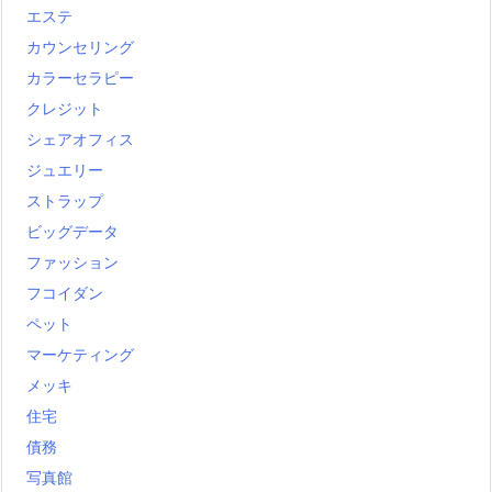
エステ
カウンセリング
カラーセラピー
クレジット
シェアオフィス
ジュエリー
ストラップ
ビッグデータ
ファッション
フコイダン
ペット
マーケティング
メッキ
住宅
債務
写真館