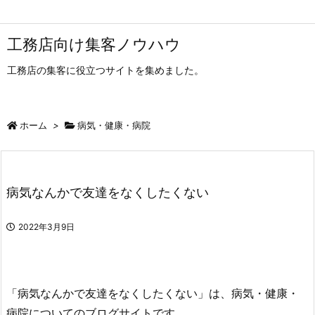
工務店向け集客ノウハウ
工務店の集客に役立つサイトを集めました。
ホーム
>
病気・健康・病院
病気なんかで友達をなくしたくない
2022年3月9日
「病気なんかで友達をなくしたくない」は、病気・健康・
病院についてのブログサイトです。