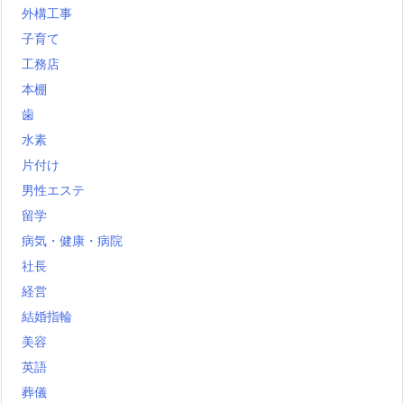
外構工事
子育て
工務店
本棚
歯
水素
片付け
男性エステ
留学
病気・健康・病院
社長
経営
結婚指輪
美容
英語
葬儀