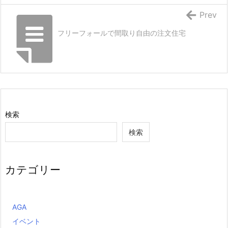
Prev
フリーフォールで間取り自由の注文住宅
検索
検索
カテゴリー
AGA
イベント