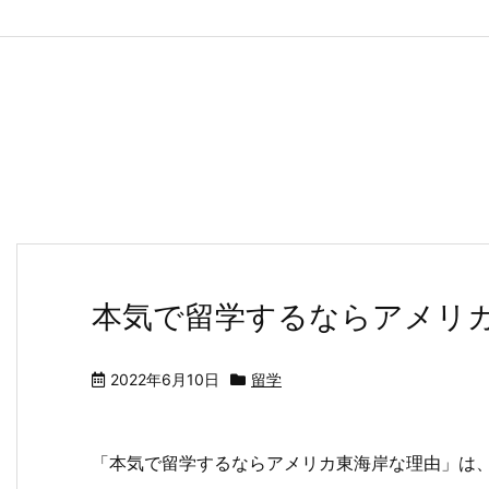
本気で留学するならアメリ
2022年6月10日
留学
「本気で留学するならアメリカ東海岸な理由」は