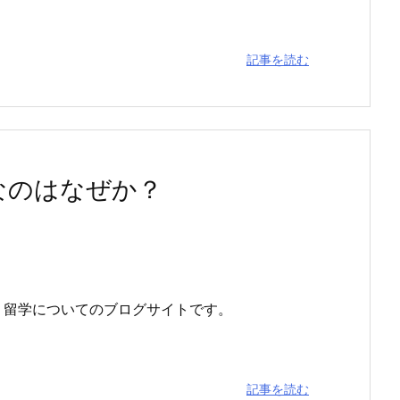
記事を読む
なのはなぜか？
、留学についてのブログサイトです。
記事を読む