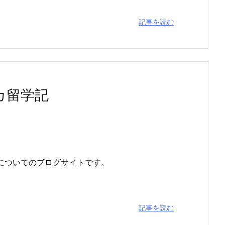
記事を読む
カ留学記
についてのブログサイトです。
記事を読む