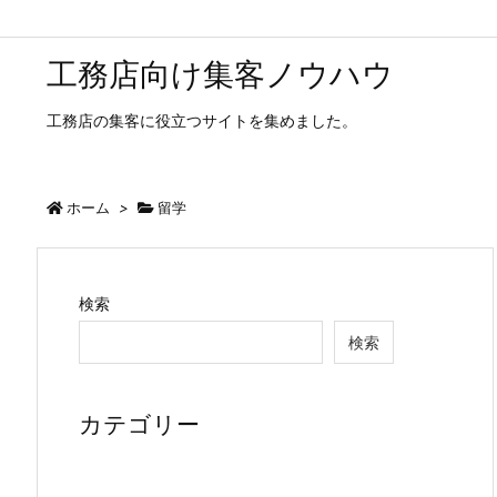
工務店向け集客ノウハウ
工務店の集客に役立つサイトを集めました。
ホーム
>
留学
検索
検索
カテゴリー