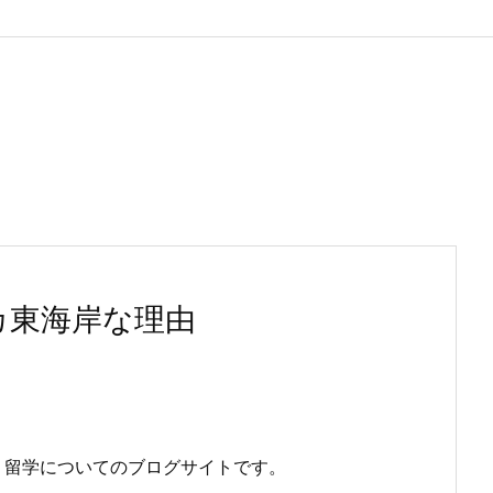
カ東海岸な理由
、留学についてのブログサイトです。