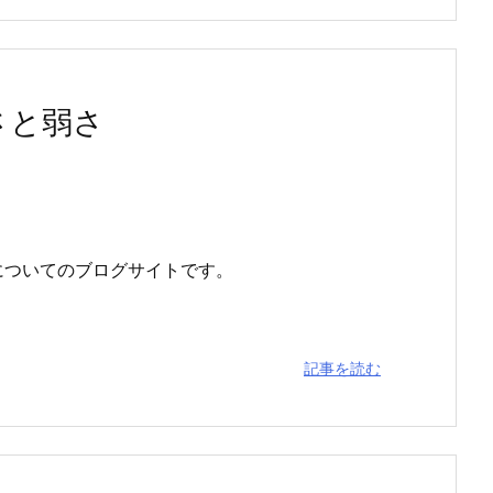
さと弱さ
についてのブログサイトです。
記事を読む