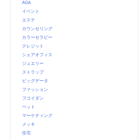
AGA
イベント
エステ
カウンセリング
カラーセラピー
クレジット
シェアオフィス
ジュエリー
ストラップ
ビッグデータ
ファッション
フコイダン
ペット
マーケティング
メッキ
住宅