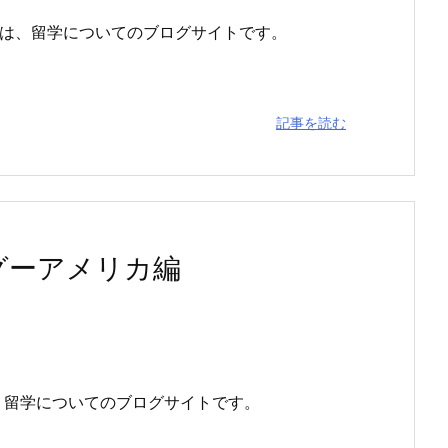
」は、留学についてのブログサイトです。
記事を読む
グーアメリカ編
、留学についてのブログサイトです。