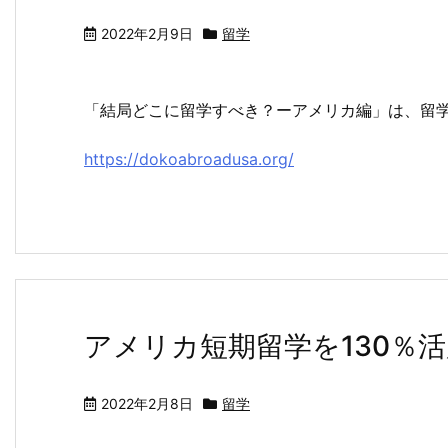
2022年2月9日
留学
「結局どこに留学すべき？ーアメリカ編」は、留
https://dokoabroadusa.org/
アメリカ短期留学を130％
2022年2月8日
留学