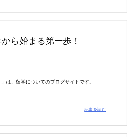
学から始まる第一歩！
！」は、留学についてのブログサイトです。
記事を読む