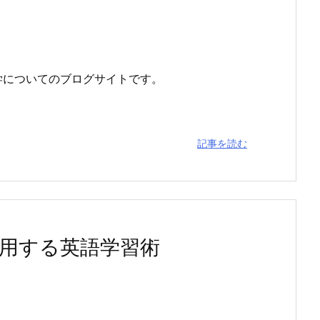
学についてのブログサイトです。
記事を読む
活用する英語学習術