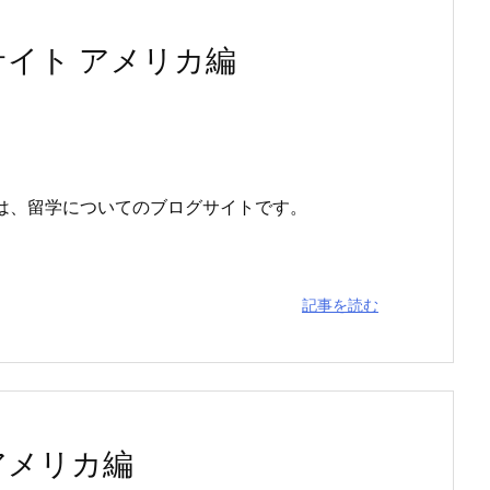
イト アメリカ編
は、留学についてのブログサイトです。
記事を読む
アメリカ編