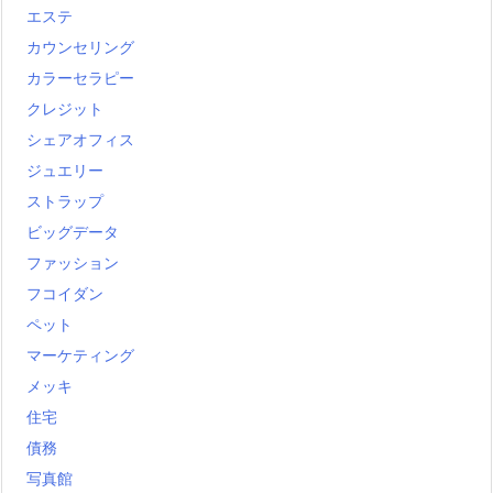
エステ
カウンセリング
カラーセラピー
クレジット
シェアオフィス
ジュエリー
ストラップ
ビッグデータ
ファッション
フコイダン
ペット
マーケティング
メッキ
住宅
債務
写真館