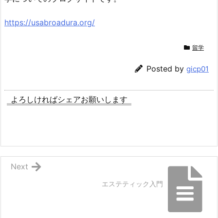
https://usabroadura.org/
留学
Posted by
gicp01
よろしければシェアお願いします
Next
エステティック入門