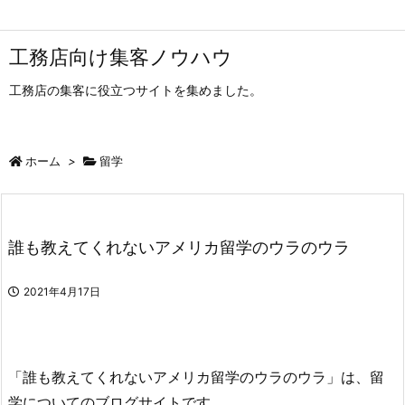
工務店向け集客ノウハウ
工務店の集客に役立つサイトを集めました。
ホーム
>
留学
誰も教えてくれないアメリカ留学のウラのウラ
2021年4月17日
「誰も教えてくれないアメリカ留学のウラのウラ」は、留
学についてのブログサイトです。