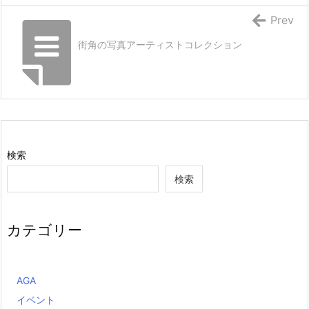
Prev
街角の写真アーティストコレクション
検索
検索
カテゴリー
AGA
イベント