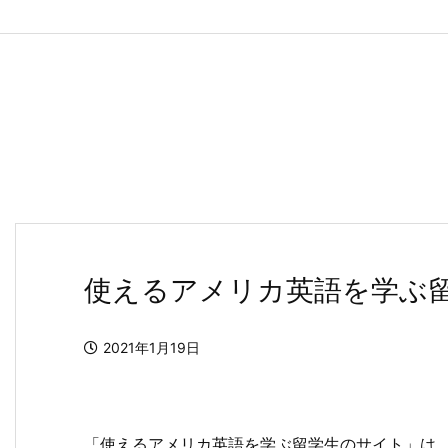
使えるアメリカ英語を学ぶ
2021年1月19日
「使えるアメリカ英語を学ぶ留学生のサイト」は