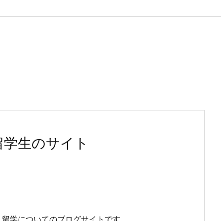
留学生のサイト
、留学についてのブログサイトです。