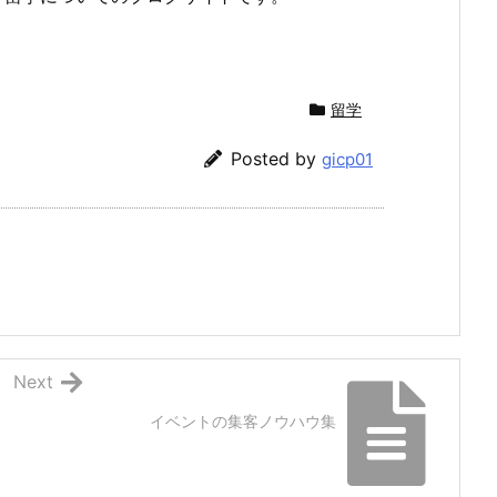
留学
Posted by
gicp01
Next
イベントの集客ノウハウ集