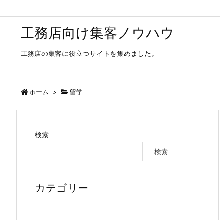
工務店向け集客ノウハウ
工務店の集客に役立つサイトを集めました。
ホーム
>
留学
検索
検索
カテゴリー