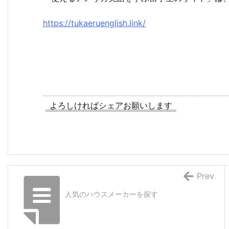
https://tukaeruenglish.link/
よろしければシェアお願いします
Prev
人気のハウスメーカーを探す