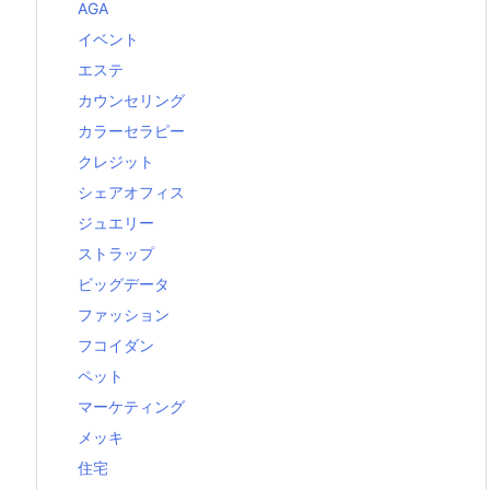
AGA
イベント
エステ
カウンセリング
カラーセラピー
クレジット
シェアオフィス
ジュエリー
ストラップ
ビッグデータ
ファッション
フコイダン
ペット
マーケティング
メッキ
住宅