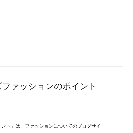
ズファッションのポイント
イント」は、ファッションについてのブログサイ