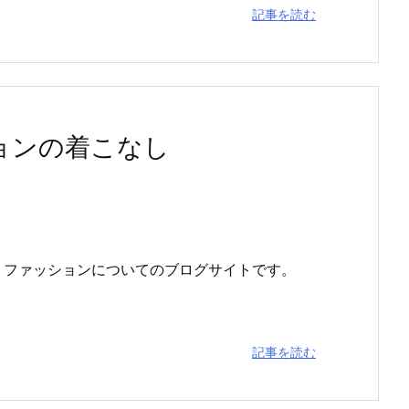
記事を読む
ョンの着こなし
、ファッションについてのブログサイトです。
記事を読む