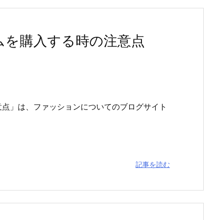
ムを購入する時の注意点
意点」は、ファッションについてのブログサイト
記事を読む