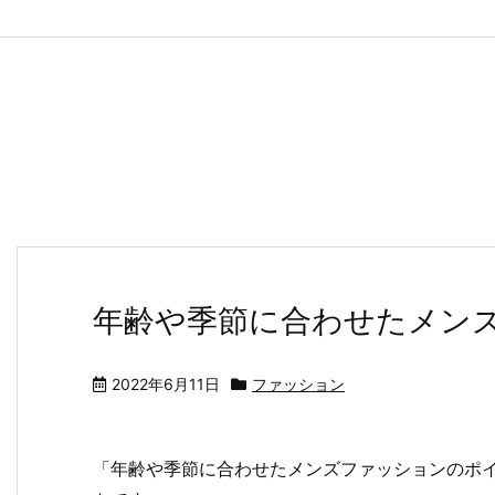
年齢や季節に合わせたメン
2022年6月11日
ファッション
「年齢や季節に合わせたメンズファッションのポ