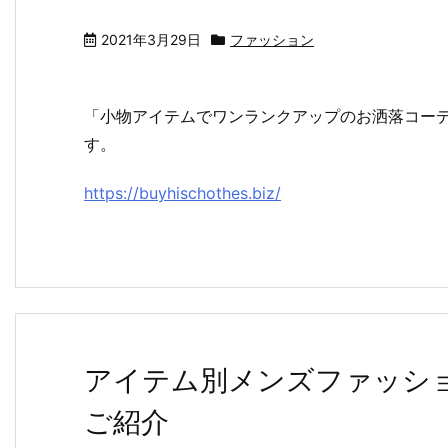
2021年3月29日
ファッション
「小物アイテムでワンランクアップのお洒落コー
す。
https://buyhischothes.biz/
アイテム別メンズファッシ
ご紹介