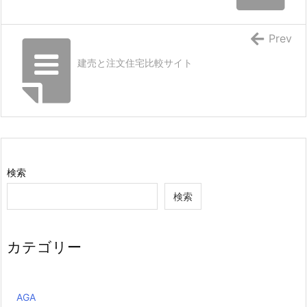
Prev
建売と注文住宅比較サイト
検索
検索
カテゴリー
AGA