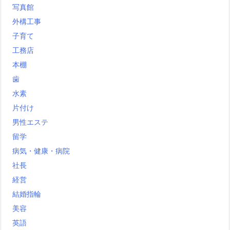
写真館
外構工事
子育て
工務店
本棚
歯
水素
片付け
男性エステ
留学
病気・健康・病院
社長
経営
結婚指輪
美容
英語