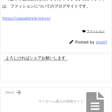
は、ファッションについてのブログサイトです。
https://casualstyle.tokyo/
ファッション
Posted by
gicp01
よろしければシェアお願いします
Next
マイホーム購入の情報サイト