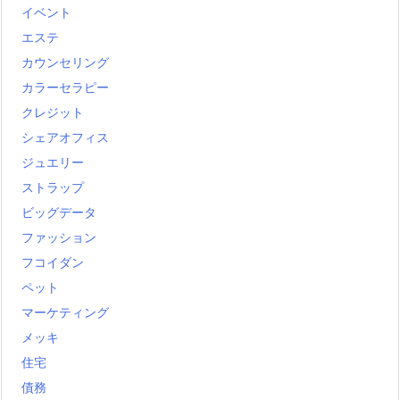
イベント
エステ
カウンセリング
カラーセラピー
クレジット
シェアオフィス
ジュエリー
ストラップ
ビッグデータ
ファッション
フコイダン
ペット
マーケティング
メッキ
住宅
債務