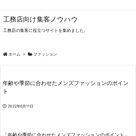
工務店向け集客ノウハウ
工務店の集客に役立つサイトを集めました。
ホーム
>
ファッション
年齢や季節に合わせたメンズファッションのポイン
ト
2022年6月11日
「年齢や季節に合わせたメンズファッションのポイント」