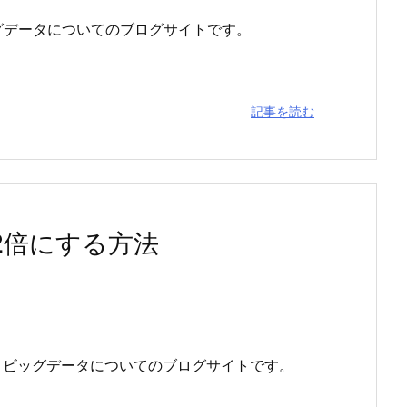
グデータについてのブログサイトです。
記事を読む
を2倍にする方法
」は、ビッグデータについてのブログサイトです。