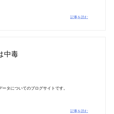
記事を読む
では中毒
ッグデータについてのブログサイトです。
記事を読む