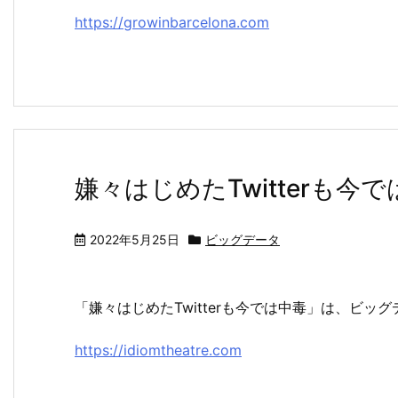
https://growinbarcelona.com
嫌々はじめたTwitterも今
2022年5月25日
ビッグデータ
「嫌々はじめたTwitterも今では中毒」は、ビ
https://idiomtheatre.com