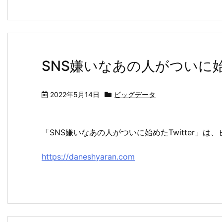
SNS嫌いなあの人がついに始め
2022年5月14日
ビッグデータ
「SNS嫌いなあの人がついに始めたTwitter」
https://daneshyaran.com