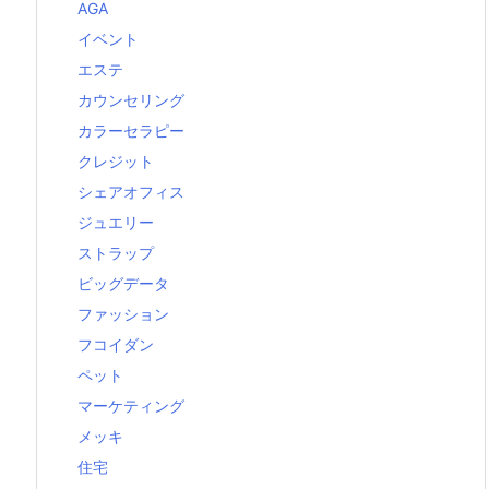
AGA
イベント
エステ
カウンセリング
カラーセラピー
クレジット
シェアオフィス
ジュエリー
ストラップ
ビッグデータ
ファッション
フコイダン
ペット
マーケティング
メッキ
住宅