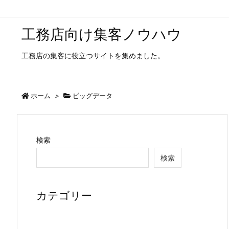
工務店向け集客ノウハウ
工務店の集客に役立つサイトを集めました。
ホーム
>
ビッグデータ
検索
検索
カテゴリー