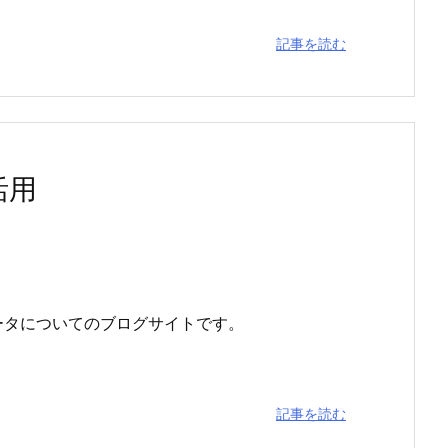
記事を読む
活用
ータについてのブログサイトです。
記事を読む