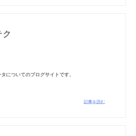
テク
ータについてのブログサイトです。
記事を読む