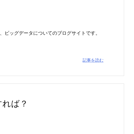
囲まれて」は、ビッグデータについてのブログサイトです。
記事を読む
すれば？