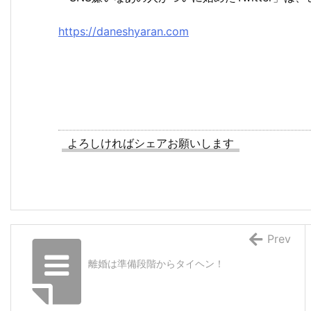
https://daneshyaran.com
よろしければシェアお願いします
Prev
離婚は準備段階からタイヘン！