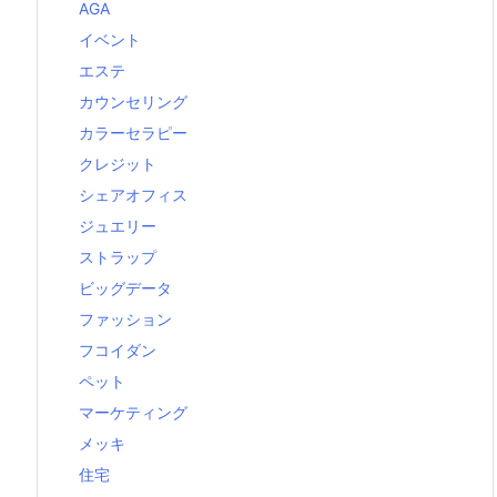
AGA
イベント
エステ
カウンセリング
カラーセラピー
クレジット
シェアオフィス
ジュエリー
ストラップ
ビッグデータ
ファッション
フコイダン
ペット
マーケティング
メッキ
住宅