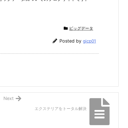
ビッグデータ
Posted by
gicp01
Next
エクステリアをトータル解決