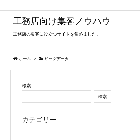
工務店向け集客ノウハウ
工務店の集客に役立つサイトを集めました。
ホーム
>
ビッグデータ
検索
検索
カテゴリー