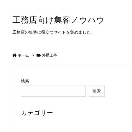
工務店向け集客ノウハウ
工務店の集客に役立つサイトを集めました。
ホーム
>
外構工事
検索
検索
カテゴリー