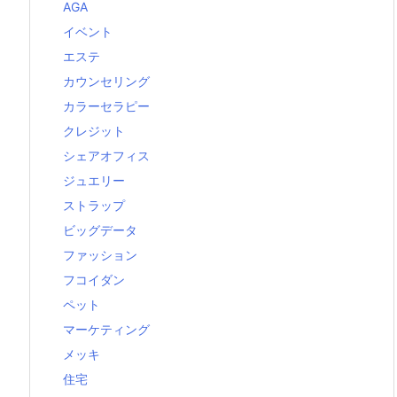
AGA
イベント
エステ
カウンセリング
カラーセラピー
クレジット
シェアオフィス
ジュエリー
ストラップ
ビッグデータ
ファッション
フコイダン
ペット
マーケティング
メッキ
住宅