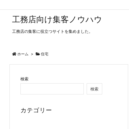
工務店向け集客ノウハウ
工務店の集客に役立つサイトを集めました。
ホーム
>
住宅
検索
検索
カテゴリー