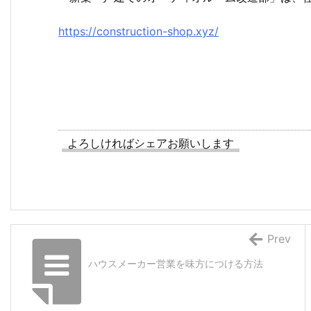
https://construction-shop.xyz/
よろしければシェアお願いします
Prev
ハウスメーカー営業を味方につける方法