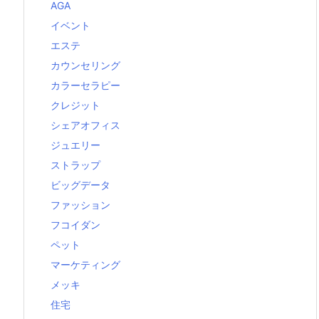
AGA
イベント
エステ
カウンセリング
カラーセラピー
クレジット
シェアオフィス
ジュエリー
ストラップ
ビッグデータ
ファッション
フコイダン
ペット
マーケティング
メッキ
住宅