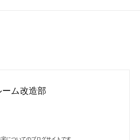
ルーム改造部
住宅についてのブログサイトです。