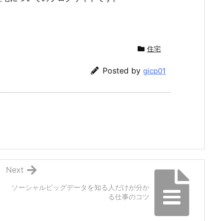
住宅
Posted by
gicp01
Next
ソーシャルビッグデータを知る人だけが分か
る仕事のコツ