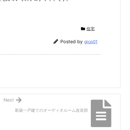
住宅
Posted by
gicp01
Next
新築一戸建てのオーディオルーム改造部