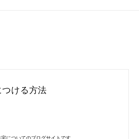
につける方法
住宅についてのブログサイトです。