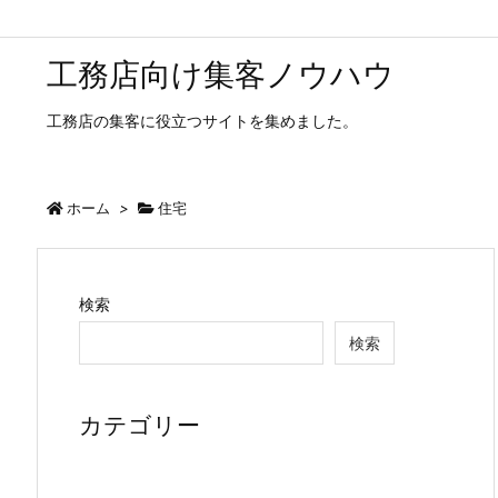
工務店向け集客ノウハウ
工務店の集客に役立つサイトを集めました。
ホーム
>
住宅
検索
検索
カテゴリー