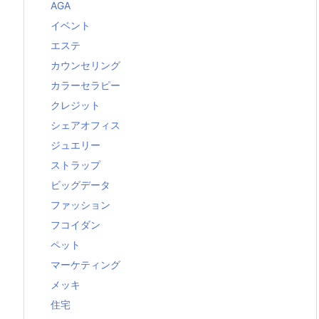
AGA
イベント
エステ
カウンセリング
カラーセラピー
クレジット
シェアオフィス
ジュエリー
ストラップ
ビッグデータ
ファッション
フコイダン
ペット
マーケティング
メッキ
住宅