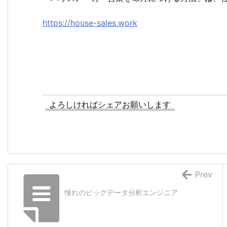
https://house-sales.work
よろしければシェアお願いします
Prev
憧れのビッグデータ分析エンジニア