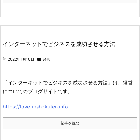
インターネットでビジネスを成功させる方法
2022年1月10日
経営
「インターネットでビジネスを成功させる方法」は、経営
についてのブログサイトです。
https://love-inshokuten.info
記事を読む