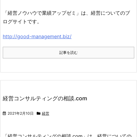
「経営ノウハウで業績アップゼミ」は、経営についてのブ
ログサイトです。
http://good-management.biz/
記事を読む
経営コンサルティングの相談.com
2021年2月10日
経営
「経営コンサルティングの相談.com」は、経営についての