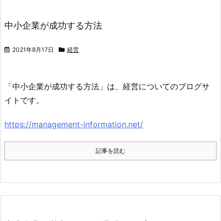
中小企業が成功する方法
2021年8月17日
経営
「中小企業が成功する方法」は、経営についてのブログサ
イトです。
https://management-information.net/
記事を読む