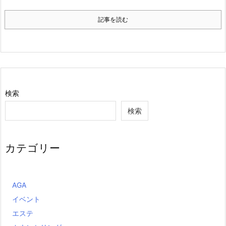
記事を読む
検索
検索
カテゴリー
AGA
イベント
エステ