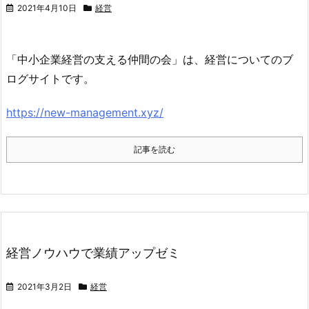
2021年4月10日
経営
「中小企業経営の支える仲間の会」は、経営についてのブ
ログサイトです。
https://new-management.xyz/
記事を読む
経営ノウハウで業績アップゼミ
2021年3月2日
経営