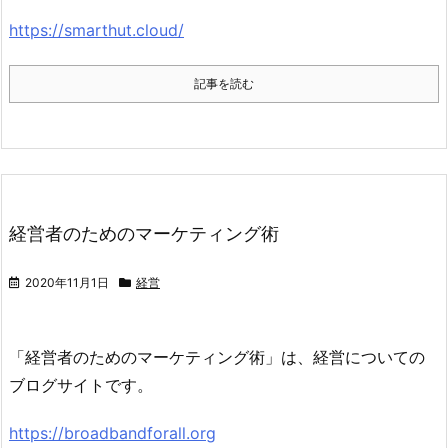
https://smarthut.cloud/
記事を読む
経営者のためのマーケティング術
2020年11月1日
経営
「経営者のためのマーケティング術」は、経営についての
ブログサイトです。
https://broadbandforall.org