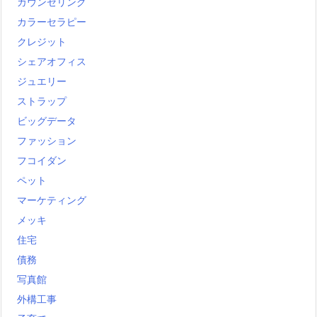
カウンセリング
カラーセラピー
クレジット
シェアオフィス
ジュエリー
ストラップ
ビッグデータ
ファッション
フコイダン
ペット
マーケティング
メッキ
住宅
債務
写真館
外構工事