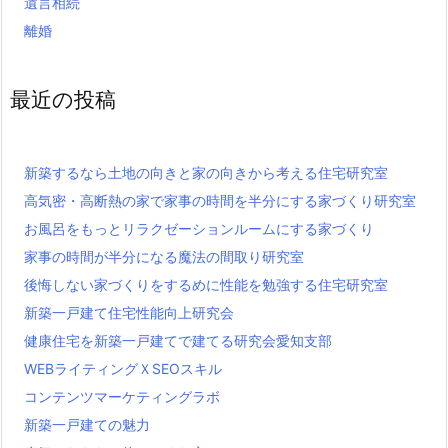
遺言相続
離婚
最近の投稿
新築するなら土地の向きと家の向きから考える住宅研究室
高気密・高断熱の家で家事の時間を半分にする家づくり研究室
お風呂をもっとリラクゼーションルームにする家づくり
家事の時間が半分になる魔法の間取り研究室
後悔しない家づくりをするめに性能を勉強する住宅研究室
新築一戸建て住宅性能向上研究会
健康住宅を新築一戸建てで建てる研究会愛知支部
WEBライティングＸSEOスキル
コンテンツマーケティングラボ
新築一戸建ての魅力