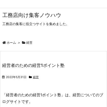
工務店向け集客ノウハウ
工務店の集客に役立つサイトを集めました。
ホーム
>
経営
経営者のための経営1ポイント塾
2022年5月31日
経営
「経営者のための経営1ポイント塾」は、経営についてのブ
ログサイトです。