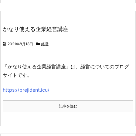
かなり使える企業経営講座
2021年8月18日
経営
「かなり使える企業経営講座」は、経営についてのブログ
サイトです。
https://prejident.icu/
記事を読む