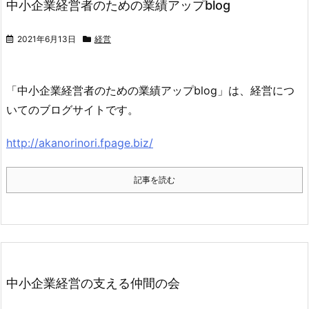
中小企業経営者のための業績アップblog
2021年6月13日
経営
「中小企業経営者のための業績アップblog」は、経営につ
いてのブログサイトです。
http://akanorinori.fpage.biz/
記事を読む
中小企業経営の支える仲間の会