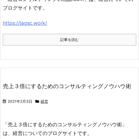
ブログサイトです。
https://lagsc.work/
記事を読む
売上３倍にするためのコンサルティングノウハウ術
2021年2月3日
経営
「売上３倍にするためのコンサルティングノウハウ術」
は、経営についてのブログサイトです。