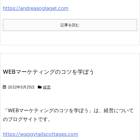
https://andreasoglaget.com
記事を読む
WEBマーケティングのコツを学ぼう
2022年5月25日
経営
「WEBマーケティングのコツを学ぼう」は、経営について
のブログサイトです。
https://waggytailscottages.com