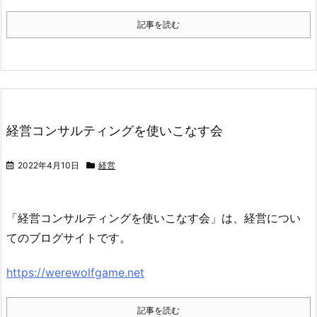
記事を読む
経営コンサルティングを使いこなす会
2022年4月10日
経営
「経営コンサルティングを使いこなす会」は、経営につい
てのブログサイトです。
https://werewolfgame.net
記事を読む