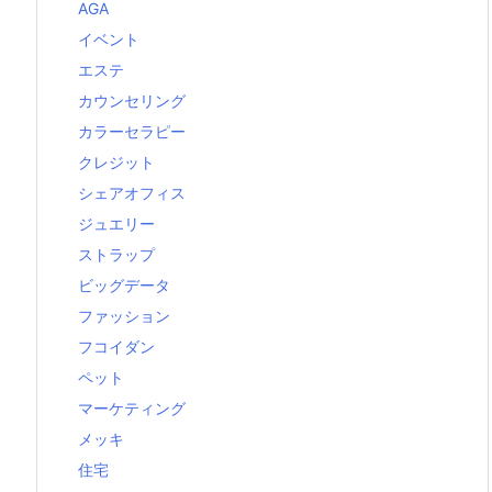
AGA
イベント
エステ
カウンセリング
カラーセラピー
クレジット
シェアオフィス
ジュエリー
ストラップ
ビッグデータ
ファッション
フコイダン
ペット
マーケティング
メッキ
住宅