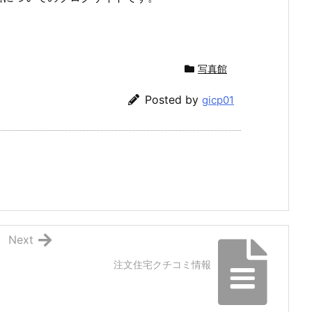
写真館
Posted by
gicp01
Next
注文住宅クチコミ情報