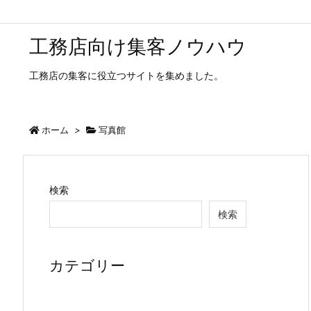
工務店向け集客ノウハウ
工務店の集客に役立つサイトを集めました。
ホーム
>
写真館
検索
検索
カテゴリー