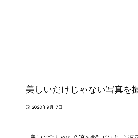
美しいだけじゃない写真を
2020年9月17日
「美しいだけじゃない写真を撮るコツ」は、写真