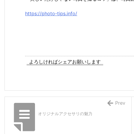
https://photo-tips.info/
よろしければシェアお願いします
Prev
オリジナルアクセサリの魅力