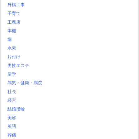
外構工事
子育て
工務店
本棚
歯
水素
片付け
男性エステ
留学
病気・健康・病院
社長
経営
結婚指輪
美容
英語
葬儀