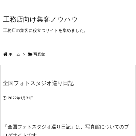
工務店向け集客ノウハウ
工務店の集客に役立つサイトを集めました。
ホーム
>
写真館
全国フォトスタジオ巡り日記
2022年1月31日
「全国フォトスタジオ巡り日記」は、写真館についてのブ
ログサイトです。