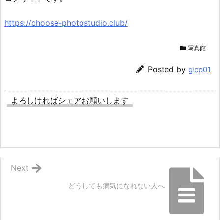
https://choose-photostudio.club/
写真館
Posted by
gicp01
よろしければシェアお願いします
Next
どうしても病気になれない人へ