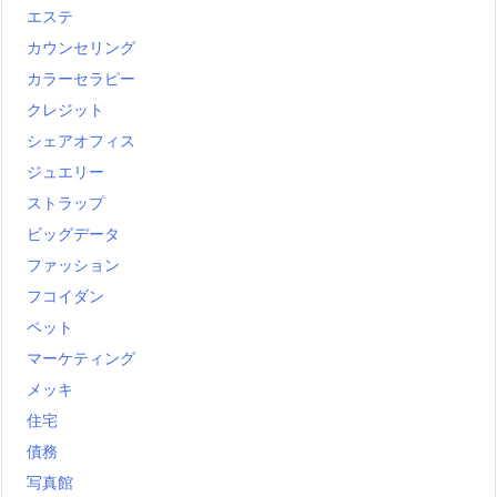
エステ
カウンセリング
カラーセラピー
クレジット
シェアオフィス
ジュエリー
ストラップ
ビッグデータ
ファッション
フコイダン
ペット
マーケティング
メッキ
住宅
債務
写真館