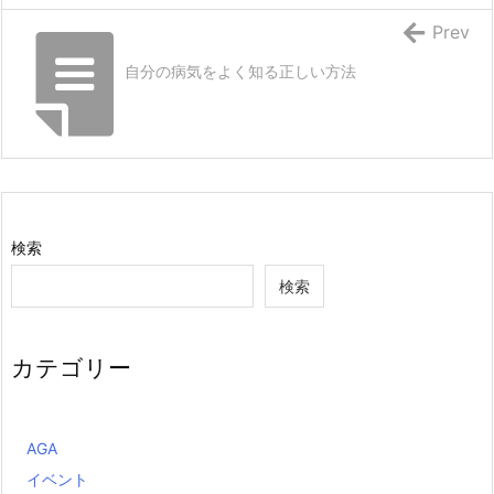
Prev
自分の病気をよく知る正しい方法
検索
検索
カテゴリー
AGA
イベント