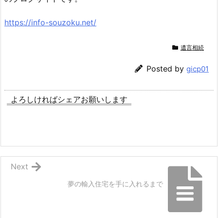
https://info-souzoku.net/
遺言相続
Posted by
gicp01
よろしければシェアお願いします
Next
夢の輸入住宅を手に入れるまで