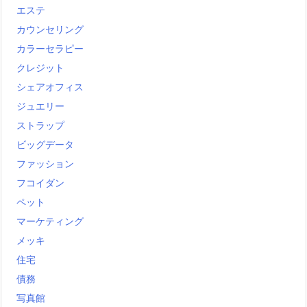
エステ
カウンセリング
カラーセラピー
クレジット
シェアオフィス
ジュエリー
ストラップ
ビッグデータ
ファッション
フコイダン
ペット
マーケティング
メッキ
住宅
債務
写真館