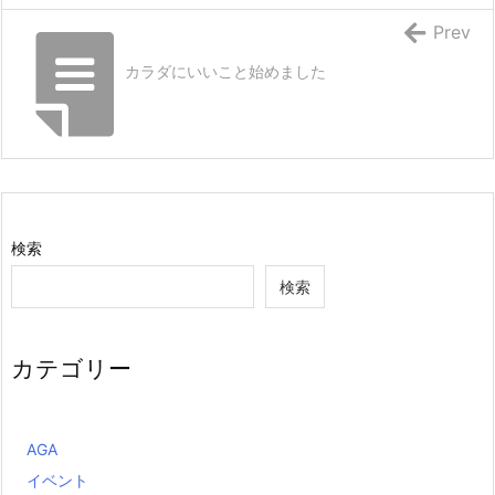
Prev
カラダにいいこと始めました
検索
検索
カテゴリー
AGA
イベント