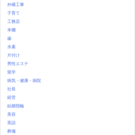
外構工事
子育て
工務店
本棚
歯
水素
片付け
男性エステ
留学
病気・健康・病院
社長
経営
結婚指輪
美容
英語
葬儀