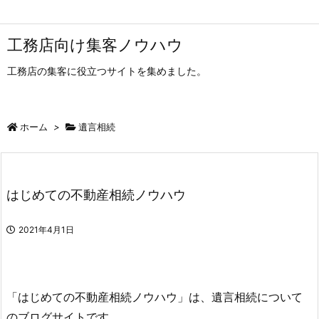
工務店向け集客ノウハウ
工務店の集客に役立つサイトを集めました。
ホーム
>
遺言相続
はじめての不動産相続ノウハウ
2021年4月1日
「はじめての不動産相続ノウハウ」は、遺言相続について
のブログサイトです。