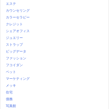
エステ
カウンセリング
カラーセラピー
クレジット
シェアオフィス
ジュエリー
ストラップ
ビッグデータ
ファッション
フコイダン
ペット
マーケティング
メッキ
住宅
債務
写真館