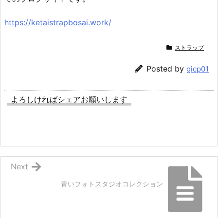
https://ketaistrapbosai.work/
ストラップ
Posted by
gicp01
よろしければシェアお願いします
Next
青いフォトスタジオコレクション