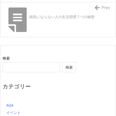
Prev
病気にならない人の生活習慣７つの秘密
検索
検索
カテゴリー
AGA
イベント