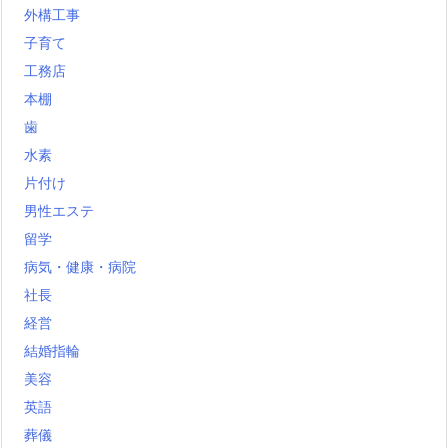
外構工事
子育て
工務店
本棚
歯
水素
片付け
男性エステ
留学
病気・健康・病院
社長
経営
結婚指輪
美容
英語
葬儀