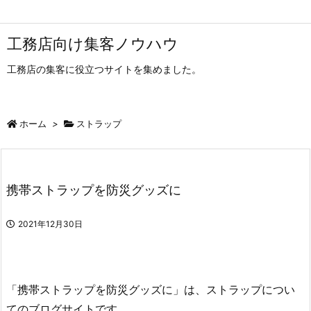
工務店向け集客ノウハウ
工務店の集客に役立つサイトを集めました。
ホーム
>
ストラップ
携帯ストラップを防災グッズに
2021年12月30日
「携帯ストラップを防災グッズに」は、ストラップについ
てのブログサイトです。