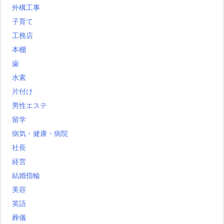
外構工事
子育て
工務店
本棚
歯
水素
片付け
男性エステ
留学
病気・健康・病院
社長
経営
結婚指輪
美容
英語
葬儀