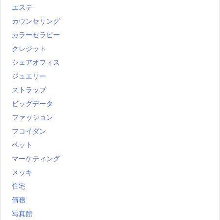
エステ
カウンセリング
カラーセラピー
クレジット
シェアオフィス
ジュエリー
ストラップ
ビッグデータ
ファッション
フコイダン
ペット
マーケティング
メッキ
住宅
債務
写真館