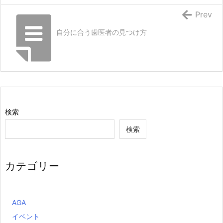
Prev
自分に合う歯医者の見つけ方
検索
検索
カテゴリー
AGA
イベント