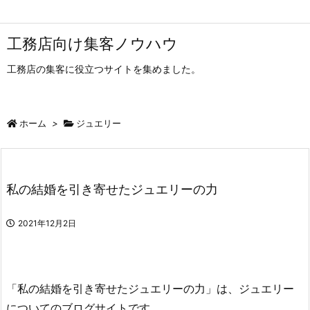
工務店向け集客ノウハウ
工務店の集客に役立つサイトを集めました。
ホーム
>
ジュエリー
私の結婚を引き寄せたジュエリーの力
2021年12月2日
「私の結婚を引き寄せたジュエリーの力」は、ジュエリー
についてのブログサイトです。