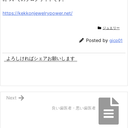
https://kekkonjewelrypower.net/
ジュエリー
Posted by
gicp01
よろしければシェアお願いします
Next
良い歯医者・悪い歯医者