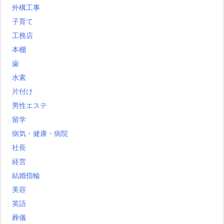
外構工事
子育て
工務店
本棚
歯
水素
片付け
男性エステ
留学
病気・健康・病院
社長
経営
結婚指輪
美容
英語
葬儀