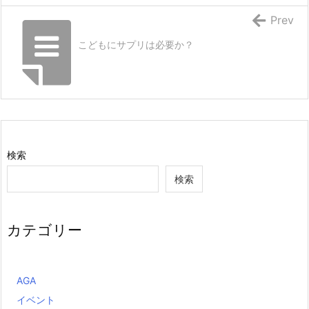
Prev
こどもにサプリは必要か？
検索
検索
カテゴリー
AGA
イベント