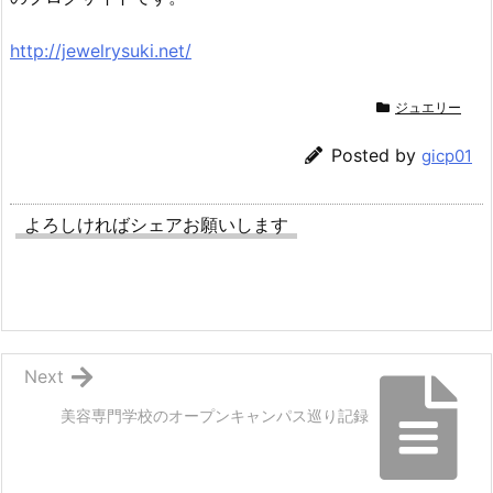
http://jewelrysuki.net/
ジュエリー
Posted by
gicp01
よろしければシェアお願いします
Next
美容専門学校のオープンキャンパス巡り記録