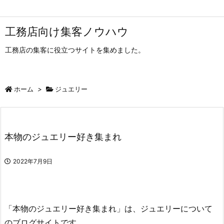
工務店向け集客ノウハウ
工務店の集客に役立つサイトを集めました。
ホーム
>
ジュエリー
本物のジュエリー好き集まれ
2022年7月9日
「本物のジュエリー好き集まれ」は、ジュエリーについて
のブログサイトです。