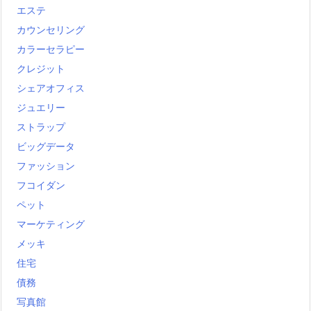
エステ
カウンセリング
カラーセラピー
クレジット
シェアオフィス
ジュエリー
ストラップ
ビッグデータ
ファッション
フコイダン
ペット
マーケティング
メッキ
住宅
債務
写真館