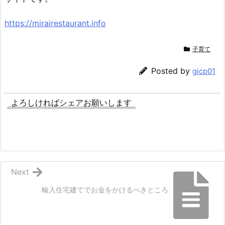
https://mirairestaurant.info
子育て
Posted by
gicp01
よろしければシェアお願いします
Next
輸入住宅建てでお金をかけるべきところ