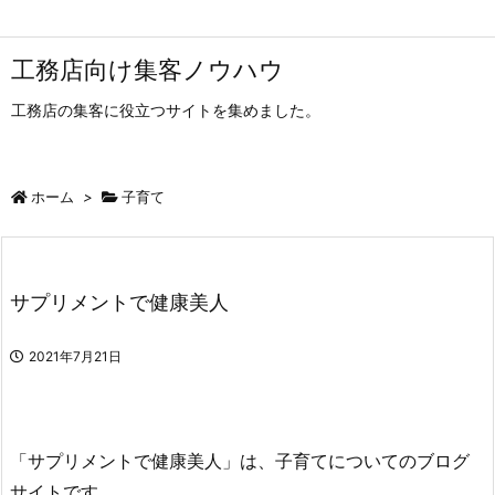
工務店向け集客ノウハウ
工務店の集客に役立つサイトを集めました。
ホーム
>
子育て
サプリメントで健康美人
2021年7月21日
「サプリメントで健康美人」は、子育てについてのブログ
サイトです。