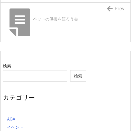
Prev
ペットの供養を語ろう会
検索
検索
カテゴリー
AGA
イベント