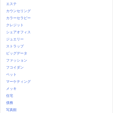
エステ
カウンセリング
カラーセラピー
クレジット
シェアオフィス
ジュエリー
ストラップ
ビッグデータ
ファッション
フコイダン
ペット
マーケティング
メッキ
住宅
債務
写真館