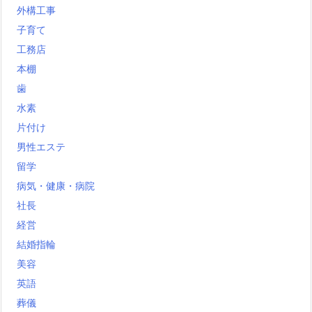
外構工事
子育て
工務店
本棚
歯
水素
片付け
男性エステ
留学
病気・健康・病院
社長
経営
結婚指輪
美容
英語
葬儀