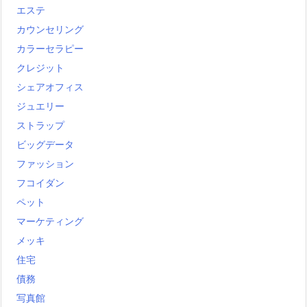
エステ
カウンセリング
カラーセラピー
クレジット
シェアオフィス
ジュエリー
ストラップ
ビッグデータ
ファッション
フコイダン
ペット
マーケティング
メッキ
住宅
債務
写真館