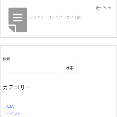
Prev
ジュエリーコレクターという病
検索
検索
カテゴリー
AGA
イベント