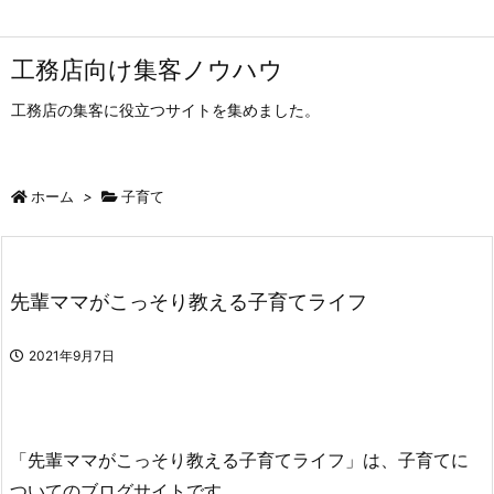
工務店向け集客ノウハウ
工務店の集客に役立つサイトを集めました。
ホーム
>
子育て
先輩ママがこっそり教える子育てライフ
2021年9月7日
「先輩ママがこっそり教える子育てライフ」は、子育てに
ついてのブログサイトです。