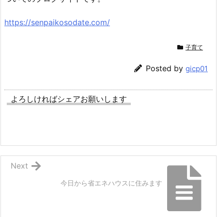
https://senpaikosodate.com/
子育て
Posted by
gicp01
よろしければシェアお願いします
Next
今日から省エネハウスに住みます