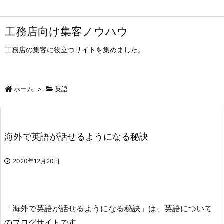
工務店向け集客ノウハウ
工務店の集客に役立つサイトを集めました。
ホーム
>
英語
海外で英語が話せるようになる秘訣
2020年12月20日
「海外で英語が話せるようになる秘訣」は、英語について
のブログサイトです。