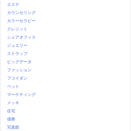
エステ
カウンセリング
カラーセラピー
クレジット
シェアオフィス
ジュエリー
ストラップ
ビッグデータ
ファッション
フコイダン
ペット
マーケティング
メッキ
住宅
債務
写真館