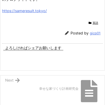
https://sameresult.tokyo/
英語
Posted by
gicp01
よろしければシェアお願いします
Next
幸せな家づくり計画研究会