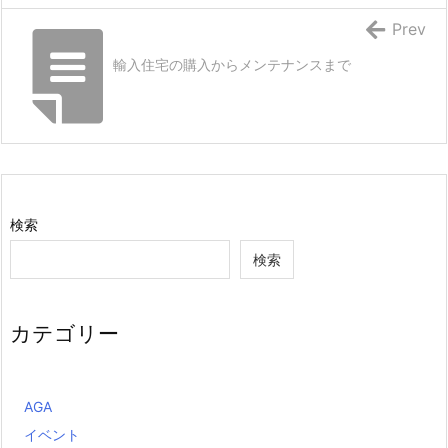
Prev
輸入住宅の購入からメンテナンスまで
検索
検索
カテゴリー
AGA
イベント