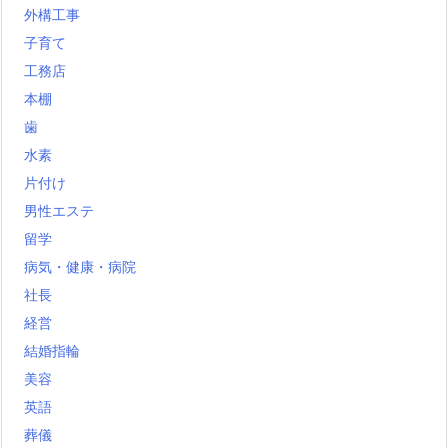
外構工事
子育て
工務店
本棚
歯
水素
片付け
男性エステ
留学
病気・健康・病院
社長
経営
結婚指輪
美容
英語
葬儀