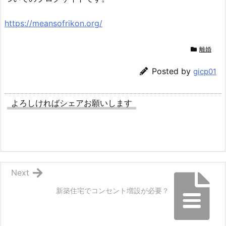
https://meansofrikon.org/
離婚
Posted by
gicp01
よろしければシェアお願いします
Next
新築住宅でコンセント増設が必要？