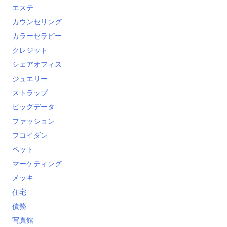
エステ
カウンセリング
カラーセラピー
クレジット
シェアオフィス
ジュエリー
ストラップ
ビッグデータ
ファッション
フコイダン
ペット
マーケティング
メッキ
住宅
債務
写真館