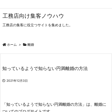
工務店向け集客ノウハウ
工務店の集客に役立つサイトを集めました。
ホーム
>
離婚
知っているようで知らない円満離婚の方法
2021年12月3日
「知っているようで知らない円満離婚の方法」は、離婚に
ついてのブログサイトです。