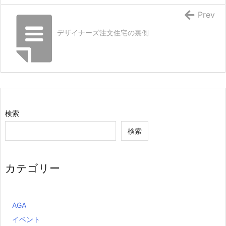
Prev
デザイナーズ注文住宅の裏側
検索
検索
カテゴリー
AGA
イベント