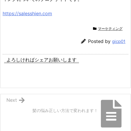
https://salesshien.com
マーケティング
Posted by
gicp01
よろしければシェアお願いします
Next
髪の悩み正しい方法で変われます！