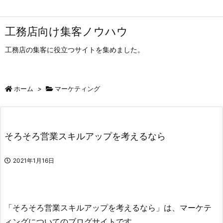
工務店向け集客ノウハウ
工務店の集客に役立つサイトを集めました。
ホーム
>
マーケティング
そろそろ営業スキルアップを考えるなら
2021年1月16日
「そろそろ営業スキルアップを考えるなら」は、マーケテ
ィングについてのブログサイトです。