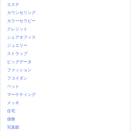
エステ
カウンセリング
カラーセラピー
クレジット
シェアオフィス
ジュエリー
ストラップ
ビッグデータ
ファッション
フコイダン
ペット
マーケティング
メッキ
住宅
債務
写真館