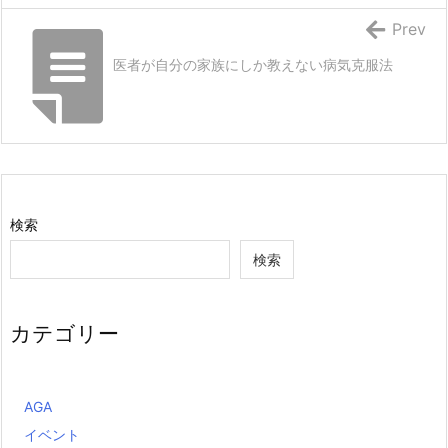
Prev
医者が自分の家族にしか教えない病気克服法
検索
検索
カテゴリー
AGA
イベント