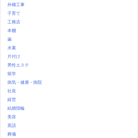
外構工事
子育て
工務店
本棚
歯
水素
片付け
男性エステ
留学
病気・健康・病院
社長
経営
結婚指輪
美容
英語
葬儀