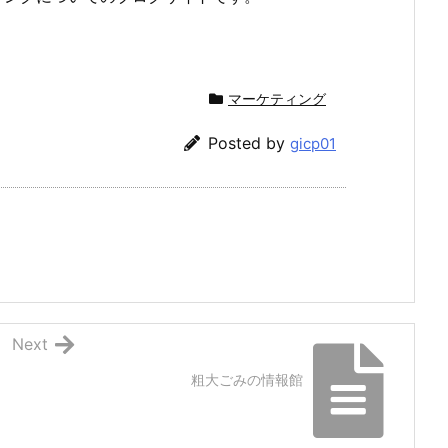
マーケティング
Posted by
gicp01
Next
粗大ごみの情報館