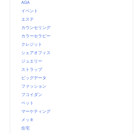
AGA
イベント
エステ
カウンセリング
カラーセラピー
クレジット
シェアオフィス
ジュエリー
ストラップ
ビッグデータ
ファッション
フコイダン
ペット
マーケティング
メッキ
住宅