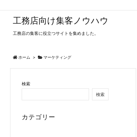
工務店向け集客ノウハウ
工務店の集客に役立つサイトを集めました。
ホーム
>
マーケティング
検索
検索
カテゴリー