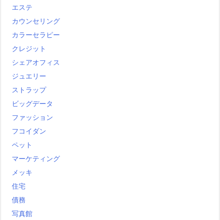
エステ
カウンセリング
カラーセラピー
クレジット
シェアオフィス
ジュエリー
ストラップ
ビッグデータ
ファッション
フコイダン
ペット
マーケティング
メッキ
住宅
債務
写真館