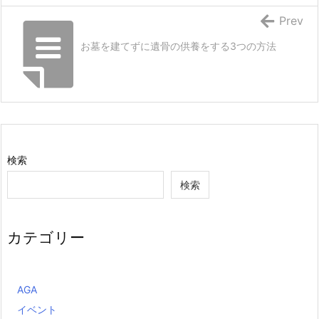
Prev
お墓を建てずに遺骨の供養をする3つの方法
検索
検索
カテゴリー
AGA
イベント