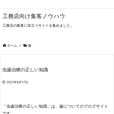
工務店向け集客ノウハウ
工務店の集客に役立つサイトを集めました。
ホーム
>
歯
虫歯治療の正しい知識
2021年8月17日
「虫歯治療の正しい知識」は、歯についてのブログサイト
です。