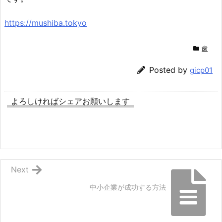
https://mushiba.tokyo
歯
Posted by
gicp01
よろしければシェアお願いします
Next
中小企業が成功する方法