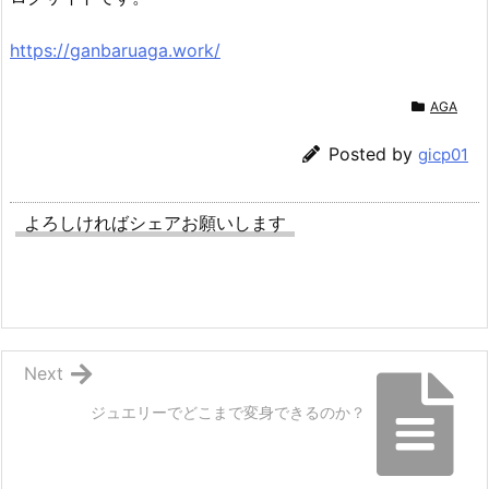
https://ganbaruaga.work/
AGA
Posted by
gicp01
よろしければシェアお願いします
Next
ジュエリーでどこまで変身できるのか？