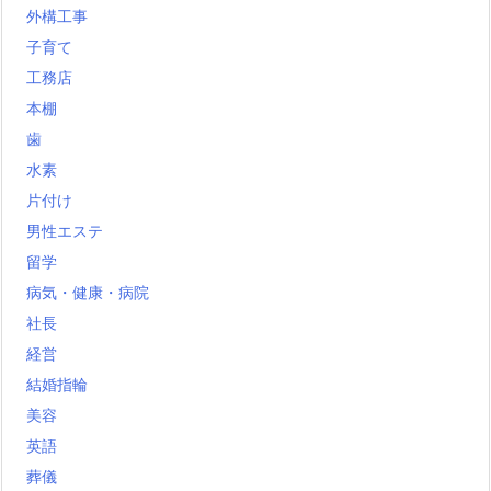
外構工事
子育て
工務店
本棚
歯
水素
片付け
男性エステ
留学
病気・健康・病院
社長
経営
結婚指輪
美容
英語
葬儀