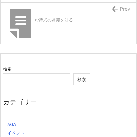
Prev
お葬式の常識を知る
検索
検索
カテゴリー
AGA
イベント