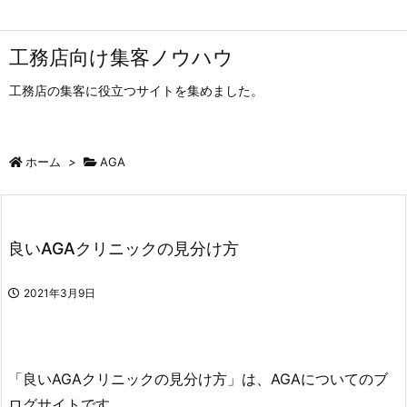
工務店向け集客ノウハウ
工務店の集客に役立つサイトを集めました。
ホーム
>
AGA
良いAGAクリニックの見分け方
2021年3月9日
「良いAGAクリニックの見分け方」は、AGAについてのブ
ログサイトです。