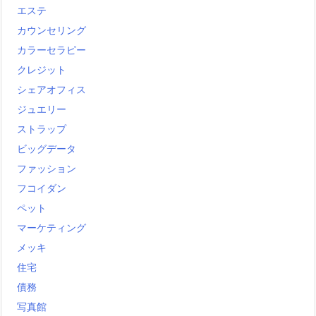
エステ
カウンセリング
カラーセラピー
クレジット
シェアオフィス
ジュエリー
ストラップ
ビッグデータ
ファッション
フコイダン
ペット
マーケティング
メッキ
住宅
債務
写真館