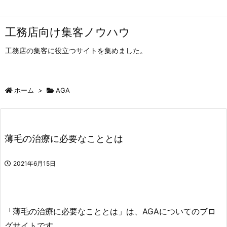
工務店向け集客ノウハウ
工務店の集客に役立つサイトを集めました。
ホーム
>
AGA
薄毛の治療に必要なこととは
2021年6月15日
「薄毛の治療に必要なこととは」は、AGAについてのブロ
グサイトです。