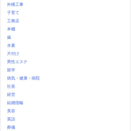
外構工事
子育て
工務店
本棚
歯
水素
片付け
男性エステ
留学
病気・健康・病院
社長
経営
結婚指輪
美容
英語
葬儀