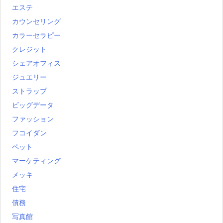
エステ
カウンセリング
カラーセラピー
クレジット
シェアオフィス
ジュエリー
ストラップ
ビッグデータ
ファッション
フコイダン
ペット
マーケティング
メッキ
住宅
債務
写真館