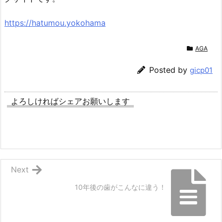
https://hatumou.yokohama
AGA
Posted by
gicp01
よろしければシェアお願いします
Next
10年後の歯がこんなに違う！