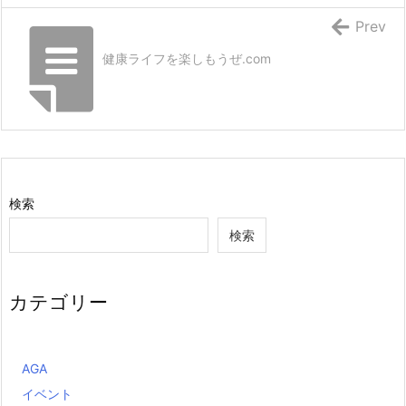
Prev
健康ライフを楽しもうぜ.com
検索
検索
カテゴリー
AGA
イベント