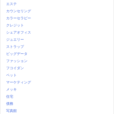
エステ
カウンセリング
カラーセラピー
クレジット
シェアオフィス
ジュエリー
ストラップ
ビッグデータ
ファッション
フコイダン
ペット
マーケティング
メッキ
住宅
債務
写真館