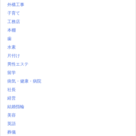
外構工事
子育て
工務店
本棚
歯
水素
片付け
男性エステ
留学
病気・健康・病院
社長
経営
結婚指輪
美容
英語
葬儀