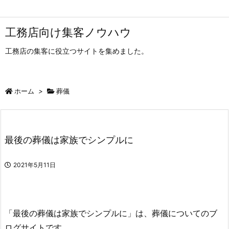
工務店向け集客ノウハウ
工務店の集客に役立つサイトを集めました。
ホーム
>
葬儀
最後の葬儀は家族でシンプルに
2021年5月11日
「最後の葬儀は家族でシンプルに」は、葬儀についてのブ
ログサイトです。