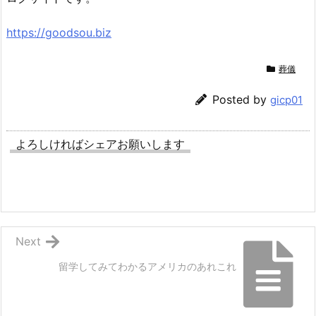
https://goodsou.biz
葬儀
Posted by
gicp01
よろしければシェアお願いします
Next
留学してみてわかるアメリカのあれこれ