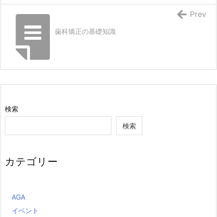
Prev
歯科矯正の基礎知識
検索
検索
カテゴリー
AGA
イベント