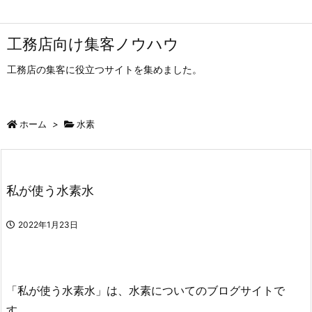
工務店向け集客ノウハウ
工務店の集客に役立つサイトを集めました。
ホーム
>
水素
私が使う水素水
2022年1月23日
「私が使う水素水」は、水素についてのブログサイトで
す。