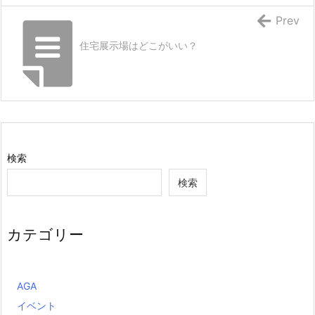
Prev
住宅展示場はどこがいい？
検索
検索
カテゴリー
AGA
イベント