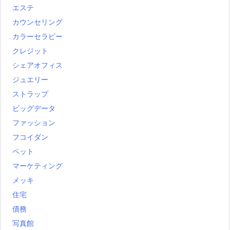
エステ
カウンセリング
カラーセラピー
クレジット
シェアオフィス
ジュエリー
ストラップ
ビッグデータ
ファッション
フコイダン
ペット
マーケティング
メッキ
住宅
債務
写真館