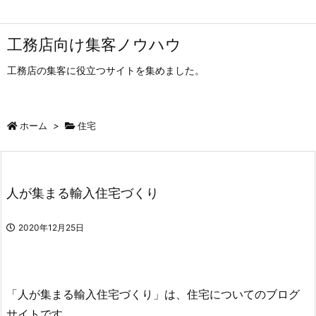
工務店向け集客ノウハウ
工務店の集客に役立つサイトを集めました。
ホーム
>
住宅
人が集まる輸入住宅づくり
2020年12月25日
「人が集まる輸入住宅づくり」は、住宅についてのブログ
サイトです。