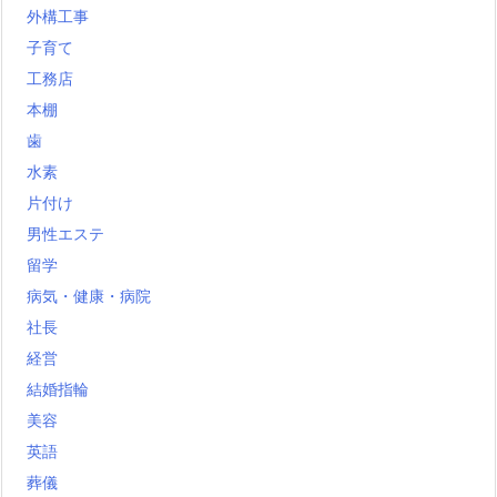
外構工事
子育て
工務店
本棚
歯
水素
片付け
男性エステ
留学
病気・健康・病院
社長
経営
結婚指輪
美容
英語
葬儀