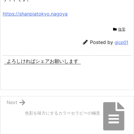
https://shanpiatokyo.nagoya
住宅
Posted by
gicp01
よろしければシェアお願いします
Next
色彩を味方にするカラーセラピーの極意