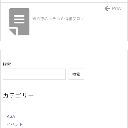
Prev
癌治療のクチコミ情報ブログ
検索
検索
カテゴリー
AGA
イベント