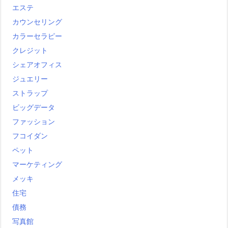
エステ
カウンセリング
カラーセラピー
クレジット
シェアオフィス
ジュエリー
ストラップ
ビッグデータ
ファッション
フコイダン
ペット
マーケティング
メッキ
住宅
債務
写真館