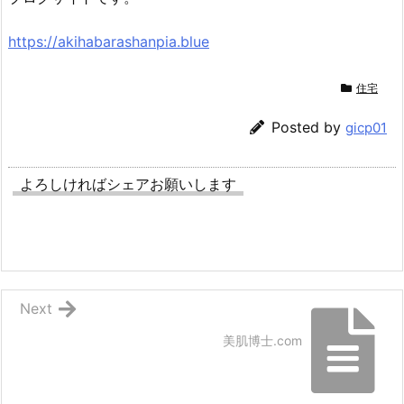
https://akihabarashanpia.blue
住宅
Posted by
gicp01
よろしければシェアお願いします
Next
美肌博士.com