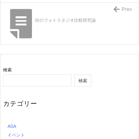
Prev
街のフォトスタジオ比較研究論
検索
検索
カテゴリー
AGA
イベント