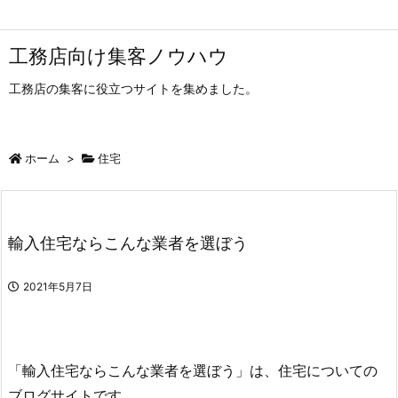
工務店向け集客ノウハウ
工務店の集客に役立つサイトを集めました。
ホーム
>
住宅
輸入住宅ならこんな業者を選ぼう
2021年5月7日
「輸入住宅ならこんな業者を選ぼう」は、住宅についての
ブログサイトです。