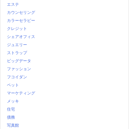
エステ
カウンセリング
カラーセラピー
クレジット
シェアオフィス
ジュエリー
ストラップ
ビッグデータ
ファッション
フコイダン
ペット
マーケティング
メッキ
住宅
債務
写真館