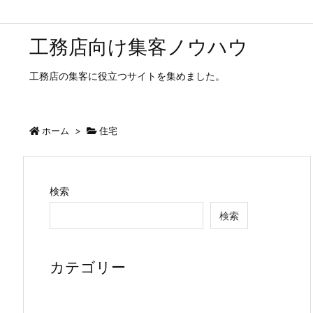
工務店向け集客ノウハウ
工務店の集客に役立つサイトを集めました。
ホーム
>
住宅
検索
検索
カテゴリー