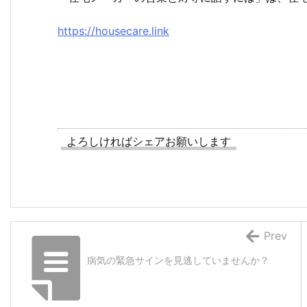
https://housecare.link
よろしければシェアお願いします
Prev
病気の緊急サインを見逃していませんか？