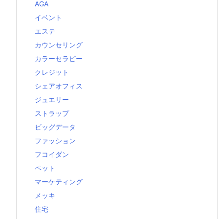
AGA
イベント
エステ
カウンセリング
カラーセラピー
クレジット
シェアオフィス
ジュエリー
ストラップ
ビッグデータ
ファッション
フコイダン
ペット
マーケティング
メッキ
住宅