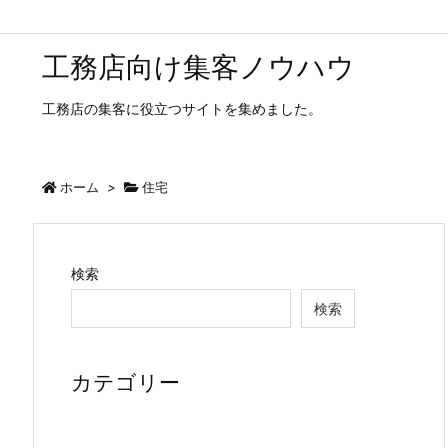
工務店向け集客ノウハウ
工務店の集客に役立つサイトを集めました。
ホーム
>
住宅
検索
検索
カテゴリー