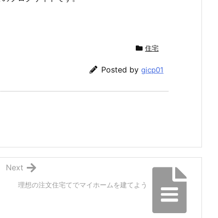
住宅
Posted by
gicp01
Next
理想の注文住宅てでマイホームを建てよう