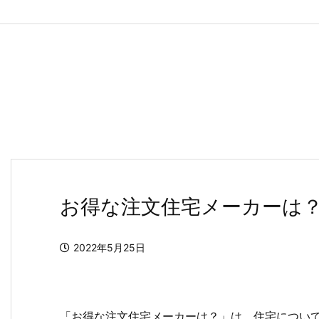
お得な注文住宅メーカーは
2022年5月25日
「お得な注文住宅メーカーは？」は、住宅につい