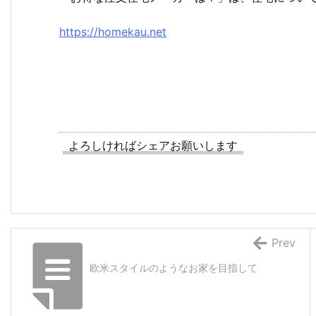
https://homekau.net
よろしければシェアお願いします
Prev
欧米スタイルのようなお家を目指して