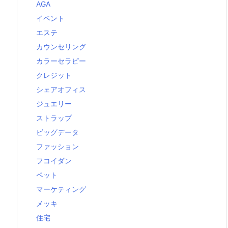
AGA
イベント
エステ
カウンセリング
カラーセラピー
クレジット
シェアオフィス
ジュエリー
ストラップ
ビッグデータ
ファッション
フコイダン
ペット
マーケティング
メッキ
住宅