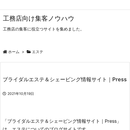
工務店向け集客ノウハウ
工務店の集客に役立つサイトを集めました。
ホーム
>
エステ
ブライダルエステ＆シェービング情報サイト｜Press
2021年10月19日
「ブライダルエステ＆シェービング情報サイト｜Press」
は、エステについてのブログサイトです。