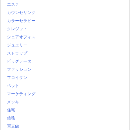
エステ
カウンセリング
カラーセラピー
クレジット
シェアオフィス
ジュエリー
ストラップ
ビッグデータ
ファッション
フコイダン
ペット
マーケティング
メッキ
住宅
債務
写真館