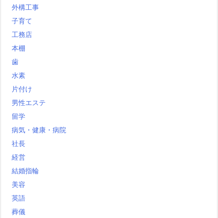
外構工事
子育て
工務店
本棚
歯
水素
片付け
男性エステ
留学
病気・健康・病院
社長
経営
結婚指輪
美容
英語
葬儀