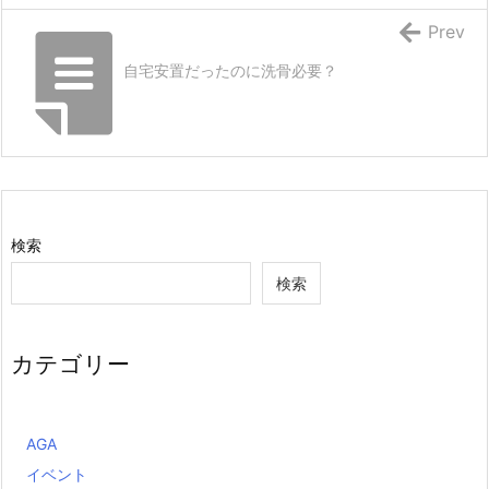
Prev
自宅安置だったのに洗骨必要？
検索
検索
カテゴリー
AGA
イベント