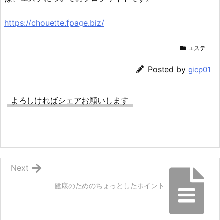
https://chouette.fpage.biz/
エステ
Posted by
gicp01
よろしければシェアお願いします
Next
健康のためのちょっとしたポイント