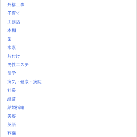
外構工事
子育て
工務店
本棚
歯
水素
片付け
男性エステ
留学
病気・健康・病院
社長
経営
結婚指輪
美容
英語
葬儀