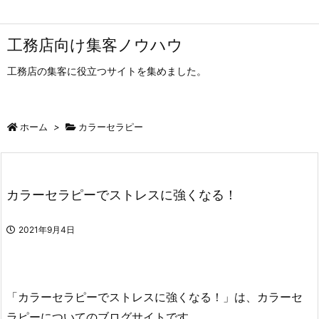
工務店向け集客ノウハウ
工務店の集客に役立つサイトを集めました。
ホーム
>
カラーセラピー
カラーセラピーでストレスに強くなる！
2021年9月4日
「カラーセラピーでストレスに強くなる！」は、カラーセ
ラピーについてのブログサイトです。