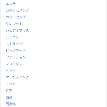
エステ
カウンセリング
カラーセラピー
クレジット
シェアオフィス
ジュエリー
ストラップ
ビッグデータ
ファッション
フコイダン
ペット
マーケティング
メッキ
住宅
債務
写真館