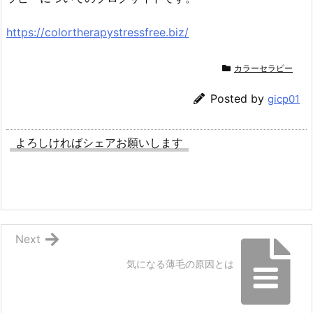
https://colortherapystressfree.biz/
カラーセラピー
Posted by
gicp01
よろしければシェアお願いします
Next
気になる薄毛の原因とは