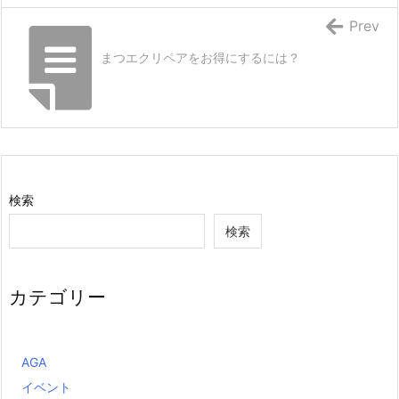
Prev
まつエクリペアをお得にするには？
検索
検索
カテゴリー
AGA
イベント